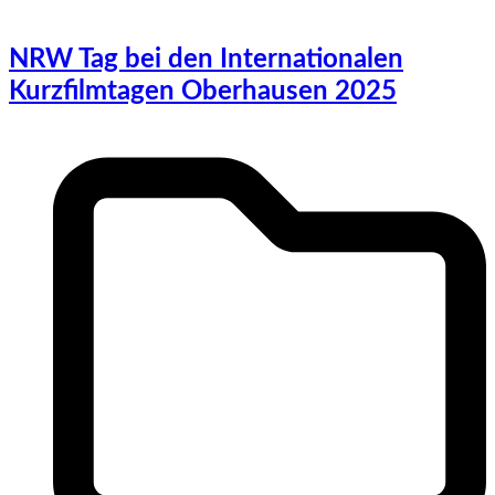
NRW Tag bei den Internationalen
Kurzfilmtagen Oberhausen 2025