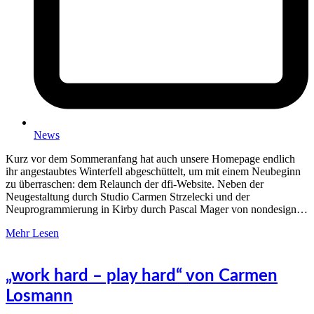
News
Kurz vor dem Sommeranfang hat auch unsere Homepage endlich
ihr angestaubtes Winterfell abgeschüttelt, um mit einem Neubeginn
zu überraschen: dem Relaunch der dfi-Website. Neben der
Neugestaltung durch Studio Carmen Strzelecki und der
Neuprogrammierung in Kirby durch Pascal Mager von nondesign…
Mehr Lesen
„work hard – play hard“ von Carmen
Losmann