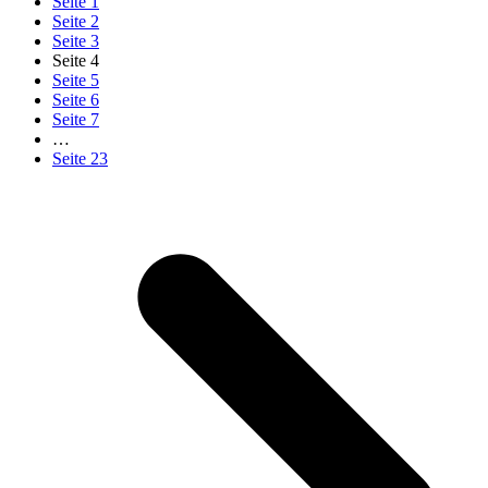
Seite
1
Seite
2
Seite
3
Seite
4
Seite
5
Seite
6
Seite
7
…
Seite
23