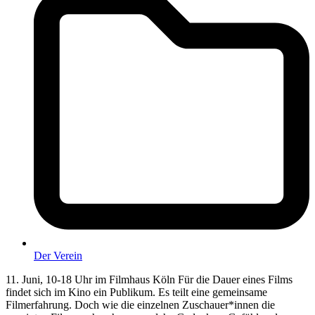
Der Verein
11. Juni, 10-18 Uhr im Filmhaus Köln Für die Dauer eines Films
findet sich im Kino ein Publikum. Es teilt eine gemeinsame
Filmerfahrung. Doch wie die einzelnen Zuschauer*innen die