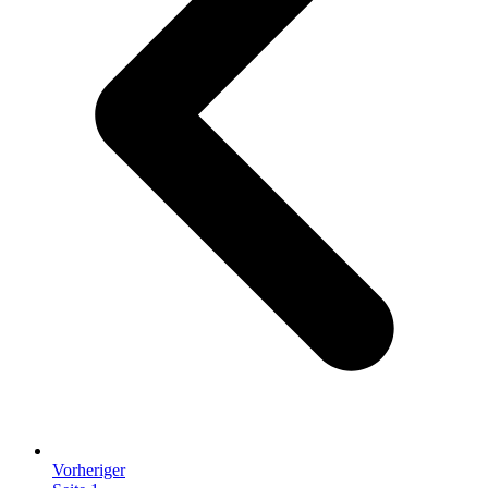
Vorheriger