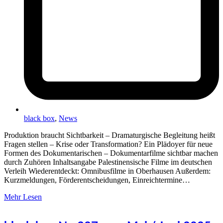
black box
,
News
Produktion braucht Sichtbarkeit – Dramaturgische Begleitung heißt
Fragen stellen – Krise oder Transformation? Ein Plädoyer für neue
Formen des Dokumentarischen – Dokumentarfilme sichtbar machen
durch Zuhören Inhaltsangabe Palestinensische Filme im deutschen
Verleih Wiederentdeckt: Omnibusfilme in Oberhausen Außerdem:
Kurzmeldungen, Förderentscheidungen, Einreichtermine…
Mehr Lesen