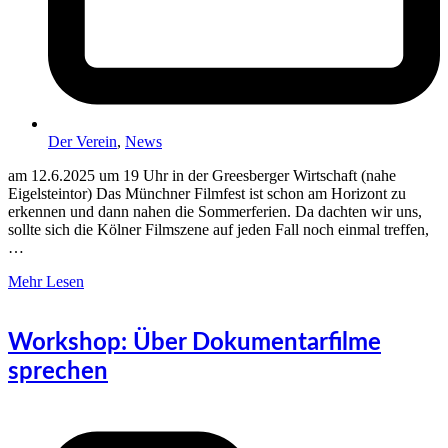
Der Verein
,
News
am 12.6.2025 um 19 Uhr in der Greesberger Wirtschaft (nahe
Eigelsteintor) Das Münchner Filmfest ist schon am Horizont zu
erkennen und dann nahen die Sommerferien. Da dachten wir uns,
sollte sich die Kölner Filmszene auf jeden Fall noch einmal treffen,
…
Mehr Lesen
Workshop: Über Dokumentarfilme
sprechen