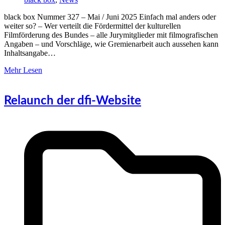
black box Nummer 327 – Mai / Juni 2025 Einfach mal anders oder
weiter so? – Wer verteilt die Fördermittel der kulturellen
Filmförderung des Bundes – alle Jurymitglieder mit filmografischen
Angaben – und Vorschläge, wie Gremienarbeit auch aussehen kann
Inhaltsangabe…
Mehr Lesen
Relaunch der dfi-Website