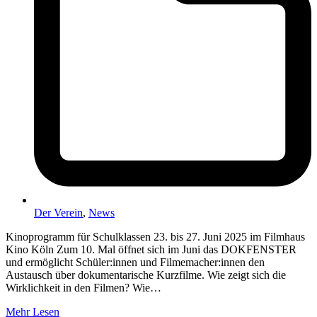
Der Verein
,
News
Kinoprogramm für Schulklassen 23. bis 27. Juni 2025 im Filmhaus
Kino Köln Zum 10. Mal öffnet sich im Juni das DOKFENSTER
und ermöglicht Schüler:innen und Filmemacher:innen den
Austausch über dokumentarische Kurzfilme. Wie zeigt sich die
Wirklichkeit in den Filmen? Wie…
Mehr Lesen