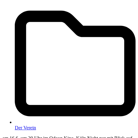
Der Verein