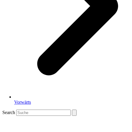
Vorwärts
Search