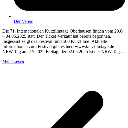
Der Verein
Die 71. Internationalen Kurzfilmtage Oberhausen finden vom 29.04.
– 04.05.2025 statt. Der Ticket-Verkauf hat bereits begonnen.
Insgesamt zeigt das Festival rund 500 Kurzfilme! Aktuelle
Informationen zum Festival gibt es hier: www.kurzfilmtage.de
NRW-Tag am 2.5.2025 Freitag, der 02.05.2025 ist der NRW-Tag…
Mehr Lesen