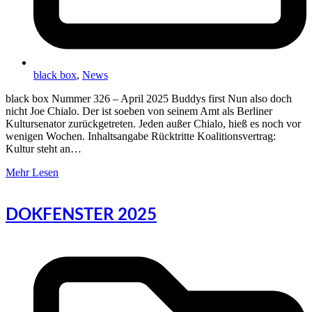
black box
,
News
black box Nummer 326 – April 2025 Buddys first Nun also doch
nicht Joe Chialo. Der ist soeben von seinem Amt als Berliner
Kultursenator zurückgetreten. Jeden außer Chialo, hieß es noch vor
wenigen Wochen. Inhaltsangabe Rücktritte Koalitionsvertrag:
Kultur steht an…
Mehr Lesen
DOKFENSTER 2025