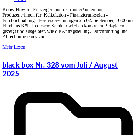
Know How für Einsteiger:innen, Gründer*innen und
Produzent*innen für: Kalkulation - Finanzierungsplan -
Filmbuchhaltung - Förderabrechnungen am 02. September, 10:00 im
Filmhaus Köln In diesem Seminar wird an konkreten Beispielen
gezeigt und ausgelotet, wie die Antragstellung, Durchführung und
Abrechnung eines von…
Mehr Lesen
black box Nr. 328 vom Juli / August
2025