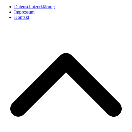
Datenschutzerklärung
Impressum
Kontakt