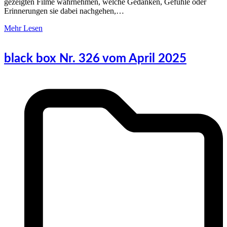
gezeigten Filme wahrnehmen, welche Gedanken, Gefühle oder
Erinnerungen sie dabei nachgehen,…
Mehr Lesen
black box Nr. 326 vom April 2025