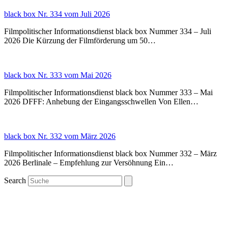
black box Nr. 334 vom Juli 2026
Filmpolitischer Informationsdienst black box Nummer 334 – Juli
2026 Die Kürzung der Filmförderung um 50…
black box Nr. 333 vom Mai 2026
Filmpolitischer Informationsdienst black box Nummer 333 – Mai
2026 DFFF: Anhebung der Eingangsschwellen Von Ellen…
black box Nr. 332 vom März 2026
Filmpolitischer Informationsdienst black box Nummer 332 – März
2026 Berlinale – Empfehlung zur Versöhnung Ein…
Search