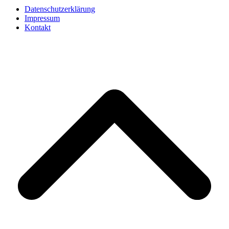
Datenschutzerklärung
Impressum
Kontakt