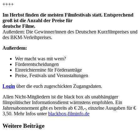
++++
Im Herbst finden die meisten Filmfestivals statt. Entsprechend
groß ist die Anzahl der Preise für
deutsche Filme.
Außerdem: Die Gewinner/innen des Deutschen Kurzfilmpreises und
des BKM-Verleihpreises.
Außerdem:
Wer macht was mit wem?
Förderentscheidungen
Einreichtermine für Förderanträge
Preise, Festivals und Veranstaltungen
Login
über die euch zugeschickten Zugangsdaten.
Allen Nicht-Mitgliedern ist die black box als unabhängiger
filmpolitischer Informationsdienst wärmstens empfohlen. Ein
Jahresabonnement gibt es bereits ab € 28,-, einzelne Ausgaben für €
3,50. Mehr Infos unter
blackbox-filminfo.de
Weitere Beiträge