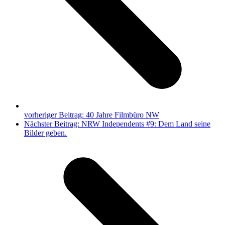
vorheriger Beitrag:
40 Jahre Filmbüro NW
Nächster Beitrag:
NRW Independents #9: Dem Land seine
Bilder geben.