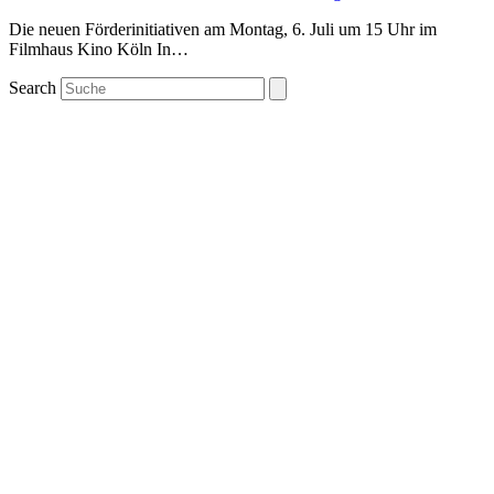
Die neuen Förderinitiativen am Montag, 6. Juli um 15 Uhr im
Filmhaus Kino Köln In…
Search