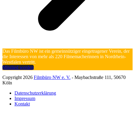
Das Filmbüro NW ist ein gemeinnütziger eingetragener Verein, der
die Interessen von mehr als 220 Filmemacherinnen in Nordrhein-
Westfalen vertritt.
Mitglied werden
Copyright 2026
Filmbüro NW e. V.
- Maybachstraße 111, 50670
Köln
Datenschutzerklärung
Impressum
Kontakt