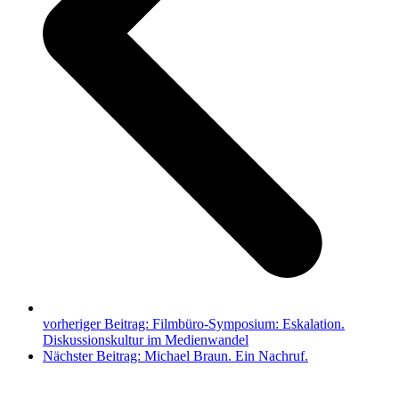
vorheriger Beitrag:
Filmbüro-Symposium: Eskalation.
Diskussionskultur im Medienwandel
Nächster Beitrag:
Michael Braun. Ein Nachruf.