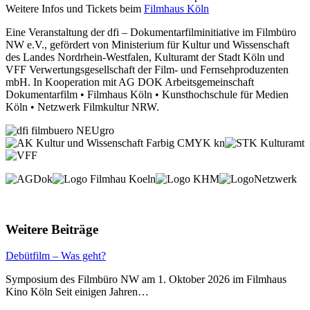
Weitere Infos und Tickets beim
Filmhaus Köln
Eine Veranstaltung der dfi – Dokumentarfilminitiative im Filmbüro
NW e.V., gefördert von Ministerium für Kultur und Wissenschaft
des Landes Nordrhein-Westfalen, Kulturamt der Stadt Köln und
VFF Verwertungsgesellschaft der Film- und Fernsehproduzenten
mbH. In Kooperation mit AG DOK Arbeitsgemeinschaft
Dokumentarfilm • Filmhaus Köln • Kunsthochschule für Medien
Köln • Netzwerk Filmkultur NRW.
Weitere Beiträge
Debütfilm – Was geht?
Symposium des Filmbüro NW am 1. Oktober 2026 im Filmhaus
Kino Köln Seit einigen Jahren…