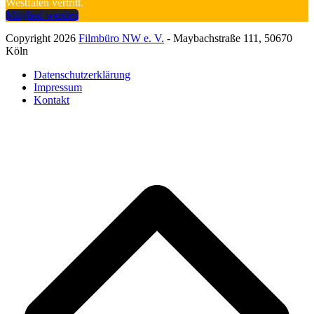
Westfalen vertritt.
Mitglied werden
Copyright 2026
Filmbüro NW e. V.
- Maybachstraße 111, 50670
Köln
Datenschutzerklärung
Impressum
Kontakt