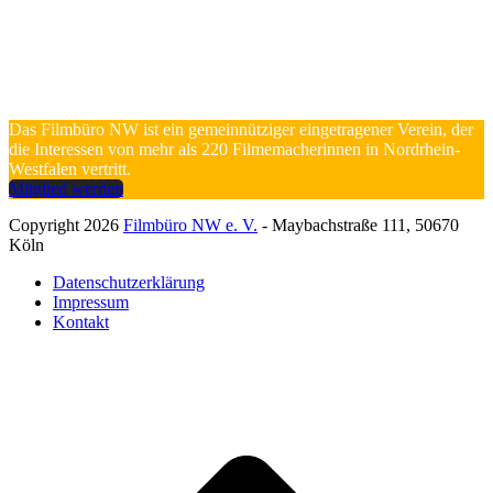
Das Filmbüro NW ist ein gemeinnütziger eingetragener Verein, der
die Interessen von mehr als 220 Filmemacherinnen in Nordrhein-
Westfalen vertritt.
Mitglied werden
Copyright 2026
Filmbüro NW e. V.
- Maybachstraße 111, 50670
Köln
Datenschutzerklärung
Impressum
Kontakt