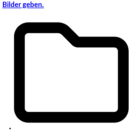
Bilder geben.