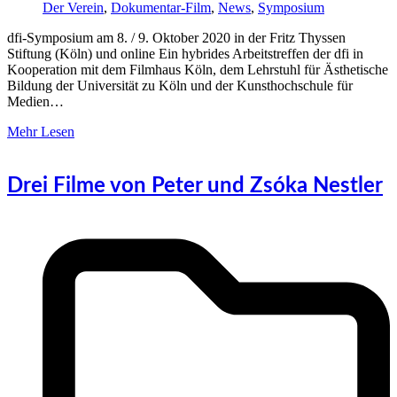
Der Verein
,
Dokumentar-Film
,
News
,
Symposium
dfi-Symposium am 8. / 9. Oktober 2020 in der Fritz Thyssen
Stiftung (Köln) und online Ein hybrides Arbeitstreffen der dfi in
Kooperation mit dem Filmhaus Köln, dem Lehrstuhl für Ästhetische
Bildung der Universität zu Köln und der Kunsthochschule für
Medien…
Mehr Lesen
Drei Filme von Peter und Zsóka Nestler