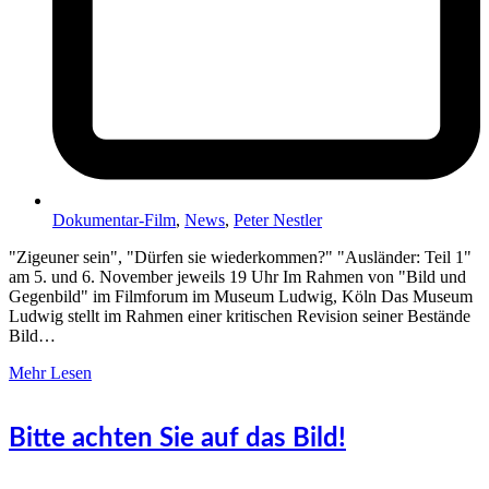
Dokumentar-Film
,
News
,
Peter Nestler
"Zigeuner sein", "Dürfen sie wiederkommen?" "Ausländer: Teil 1"
am 5. und 6. November jeweils 19 Uhr Im Rahmen von "Bild und
Gegenbild" im Filmforum im Museum Ludwig, Köln Das Museum
Ludwig stellt im Rahmen einer kritischen Revision seiner Bestände
Bild…
Mehr Lesen
Bitte achten Sie auf das Bild!