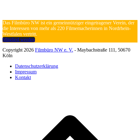
Das Filmbüro NW ist ein gemeinnütziger eingetragener Verein, der
die Interessen von mehr als 220 Filmemacherinnen in Nordrhein-
Westfalen vertritt.
Mitglied werden
Copyright 2026
Filmbüro NW e. V.
- Maybachstraße 111, 50670
Köln
Datenschutzerklärung
Impressum
Kontakt