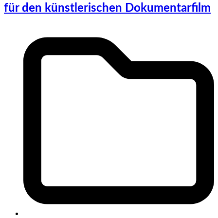
für den künstlerischen Dokumentarfilm