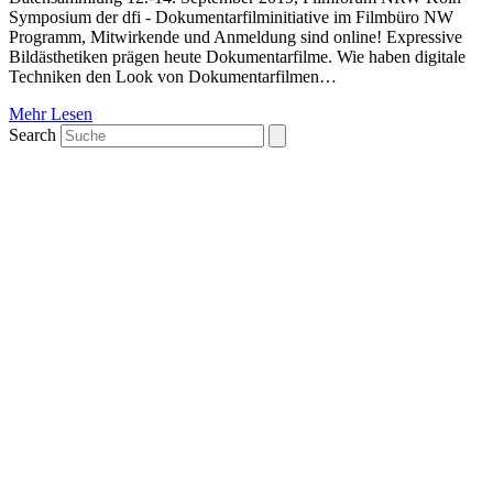
Symposium der dfi - Dokumentarfilminitiative im Filmbüro NW
Programm, Mitwirkende und Anmeldung sind online! Expressive
Bildästhetiken prägen heute Dokumentarfilme. Wie haben digitale
Techniken den Look von Dokumentarfilmen…
Mehr Lesen
Search