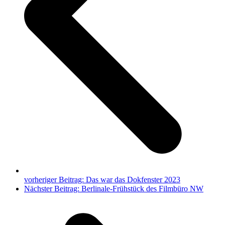
vorheriger Beitrag:
Das war das Dokfenster 2023
Nächster Beitrag:
Berlinale-Frühstück des Filmbüro NW