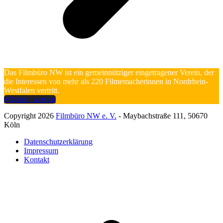
Das Filmbüro NW ist ein gemeinnütziger eingetragener Verein, der
die Interessen von mehr als 220 Filmemacherinnen in Nordrhein-
Westfalen vertritt.
Mitglied werden
Copyright 2026
Filmbüro NW e. V.
- Maybachstraße 111, 50670
Köln
Datenschutzerklärung
Impressum
Kontakt