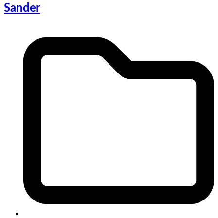
Sander