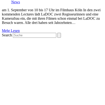
News
am 1. September von 10 bis 17 Uhr im Filmhaus Köln In den zwei
kommenden Lectures lädt LaDOC zwei Regisseurinnen und eine
Kamerafrau ein, die mit ihren Filmen schon einmal bei LaDOC zu
Besuch waren. Alle drei haben seit Jahrzehnten…
Mehr Lesen
Search