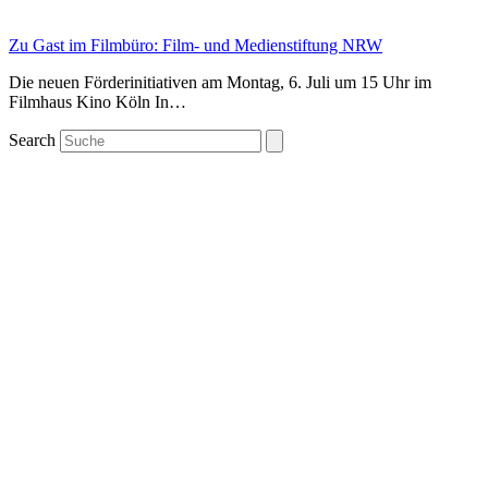
Zu Gast im Filmbüro: Film- und Medienstiftung NRW
Die neuen Förderinitiativen am Montag, 6. Juli um 15 Uhr im
Filmhaus Kino Köln In…
Search