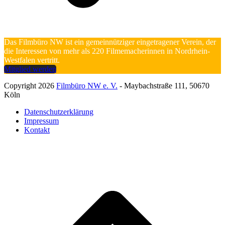
Das Filmbüro NW ist ein gemeinnütziger eingetragener Verein, der
die Interessen von mehr als 220 Filmemacherinnen in Nordrhein-
Westfalen vertritt.
Mitglied werden
Copyright 2026
Filmbüro NW e. V.
- Maybachstraße 111, 50670
Köln
Datenschutzerklärung
Impressum
Kontakt