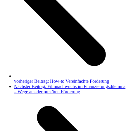
vorheriger Beitrag:
How-to Vereinfachte Förderung
Nächster Beitrag:
Filmnachwuchs im Finanzierungsdilemma
– Wege aus der prekären Förderung