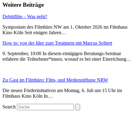
Weitere Beiträge
Debütfilm – Was geht?
Symposium des Filmbüro NW am 1. Oktober 2026 im Filmhaus
Kino Köln Seit einigen Jahren…
How to: von der Idee zum Treatment mit Marcus Seibert
9. September, 10:00 In diesem eintägigen Beratungs-Seminar
erfahren die Teilnehmer*innen, worauf es bei einer Einreichung…
Zu Gast im Filmbüro: Film- und Medienstiftung NRW
Die neuen Förderinitiativen am Montag, 6. Juli um 15 Uhr im
Filmhaus Kino Köln In…
Search