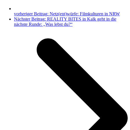
vorheriger Beitrag:
Netz(ent)würfe: Filmkulturen in NRW
Nächster Beitrag:
REALITY BITES in Kalk geht in die
nächste Runde: „Was lebst du?“