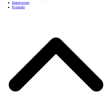
Impressum
Kontakt