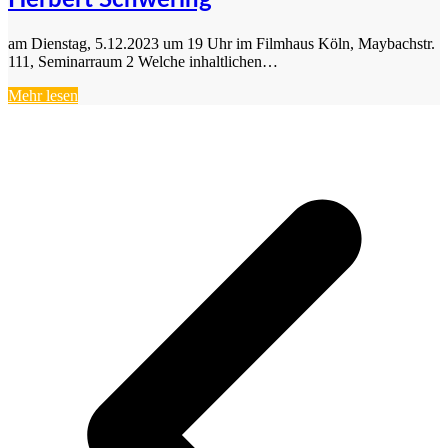
Herbert Schwering
am Dienstag, 5.12.2023 um 19 Uhr im Filmhaus Köln, Maybachstr.
111, Seminarraum 2 Welche inhaltlichen…
Mehr lesen