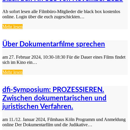
Ab sofort lesen alle Filmbüro-Mitglieder die black box kostenlos
online. Login über die euch zugeschickten…
Mehr lesen
Über Dokumentarfilme sprechen
am 27. Februar 2024, 10:30-18:30 Für die Dauer eines Films findet
sich im Kino ein…
Mehr lesen
dfi-Symposium: PROZESSIEREN.
Zwischen dokumentarischen und
juristischen Verfahren.
am 11./12. Januar 2024, Filmhaus Köln Programm und Anmeldung
online Der Dokumentarfilm und die Judikative…