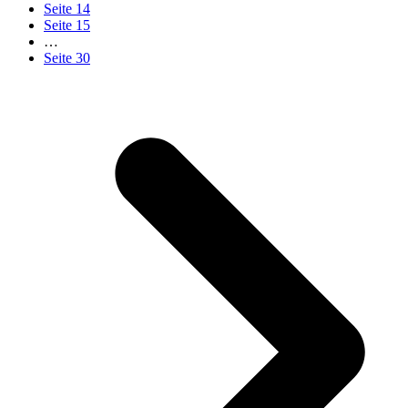
Seite
14
Seite
15
…
Seite
30