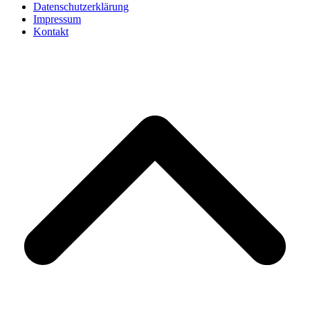
Datenschutzerklärung
Impressum
Kontakt