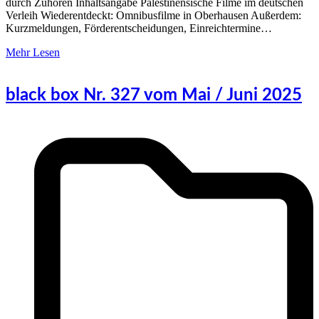
durch Zuhören Inhaltsangabe Palestinensische Filme im deutschen
Verleih Wiederentdeckt: Omnibusfilme in Oberhausen Außerdem:
Kurzmeldungen, Förderentscheidungen, Einreichtermine…
Mehr Lesen
black box Nr. 327 vom Mai / Juni 2025