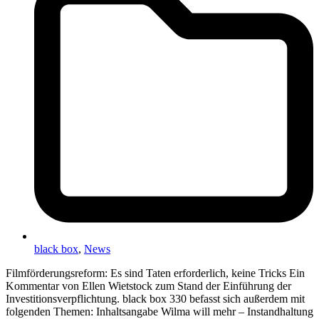
black box
,
News
Filmförderungsreform: Es sind Taten erforderlich, keine Tricks Ein
Kommentar von Ellen Wietstock zum Stand der Einführung der
Investitionsverpflichtung. black box 330 befasst sich außerdem mit
folgenden Themen: Inhaltsangabe Wilma will mehr – Instandhaltung