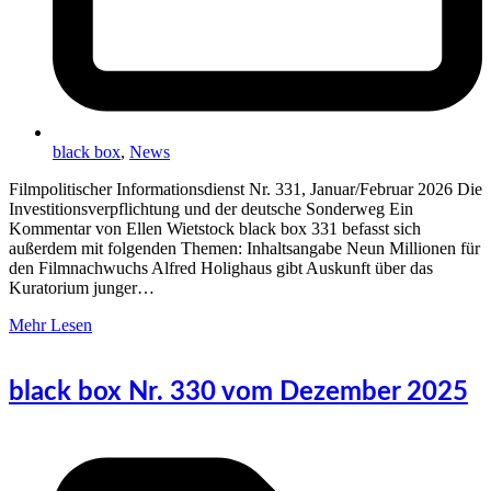
black box
,
News
Filmpolitischer Informationsdienst Nr. 331, Januar/Februar 2026 Die
Investitionsverpflichtung und der deutsche Sonderweg Ein
Kommentar von Ellen Wietstock black box 331 befasst sich
außerdem mit folgenden Themen: Inhaltsangabe Neun Millionen für
den Filmnachwuchs Alfred Holighaus gibt Auskunft über das
Kuratorium junger…
Mehr Lesen
black box Nr. 330 vom Dezember 2025