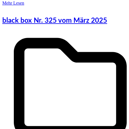
Mehr Lesen
black box Nr. 325 vom März 2025