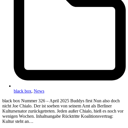
black box
,
News
black box Nummer 326 – April 2025 Buddys first Nun also doch
nicht Joe Chialo. Der ist soeben von seinem Amt als Berliner
Kultursenator zurückgetreten. Jeden außer Chialo, hieß es noch vor
wenigen Wochen. Inhaltsangabe Rücktritte Koalitionsvertrag:
Kultur steht an…