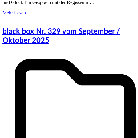
und Glück Ein Gespräch mit der Regisseurin…
Mehr Lesen
black box Nr. 329 vom September /
Oktober 2025