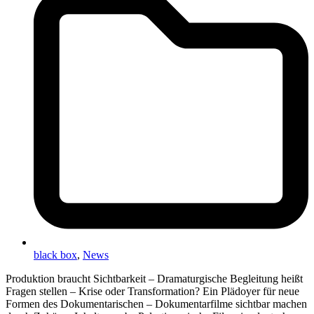
black box
,
News
Produktion braucht Sichtbarkeit – Dramaturgische Begleitung heißt
Fragen stellen – Krise oder Transformation? Ein Plädoyer für neue
Formen des Dokumentarischen – Dokumentarfilme sichtbar machen