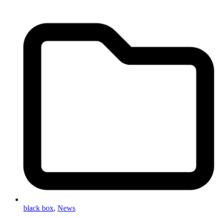
black box
,
News