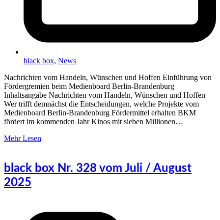
black box
,
News
Nachrichten vom Handeln, Wünschen und Hoffen Einführung von
Fördergremien beim Medienboard Berlin-Brandenburg
Inhaltsangabe Nachrichten vom Handeln, Wünschen und Hoffen
Wer trifft demnächst die Entscheidungen, welche Projekte vom
Medienboard Berlin-Brandenburg Fördermittel erhalten BKM
fördert im kommenden Jahr Kinos mit sieben Millionen…
Mehr Lesen
black box Nr. 328 vom Juli / August
2025