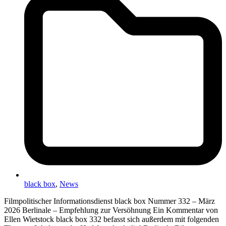
black box
,
News
Filmpolitischer Informationsdienst black box Nummer 332 – März
2026 Berlinale – Empfehlung zur Versöhnung Ein Kommentar von
Ellen Wietstock black box 332 befasst sich außerdem mit folgenden