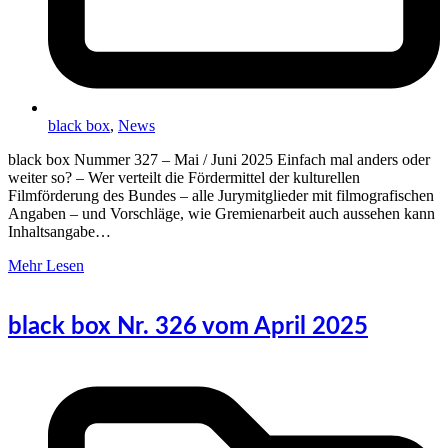
black box
,
News
black box Nummer 327 – Mai / Juni 2025 Einfach mal anders oder
weiter so? – Wer verteilt die Fördermittel der kulturellen
Filmförderung des Bundes – alle Jurymitglieder mit filmografischen
Angaben – und Vorschläge, wie Gremienarbeit auch aussehen kann
Inhaltsangabe…
Mehr Lesen
black box Nr. 326 vom April 2025