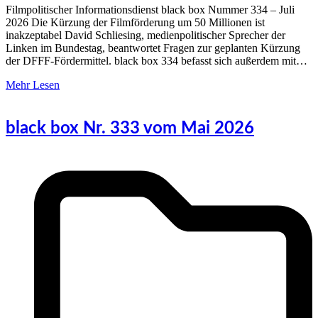
Filmpolitischer Informationsdienst black box Nummer 334 – Juli
2026 Die Kürzung der Filmförderung um 50 Millionen ist
inakzeptabel David Schliesing, medienpolitischer Sprecher der
Linken im Bundestag, beantwortet Fragen zur geplanten Kürzung
der DFFF-Fördermittel. black box 334 befasst sich außerdem mit…
Mehr Lesen
black box Nr. 333 vom Mai 2026