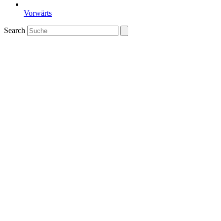
Vorwärts
Search