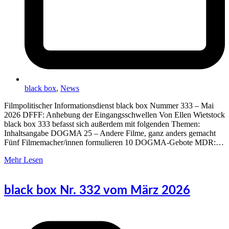
black box
,
News
Filmpolitischer Informationsdienst black box Nummer 333 – Mai
2026 DFFF: Anhebung der Eingangsschwellen Von Ellen Wietstock
black box 333 befasst sich außerdem mit folgenden Themen:
Inhaltsangabe DOGMA 25 – Andere Filme, ganz anders gemacht
Fünf Filmemacher/innen formulieren 10 DOGMA-Gebote MDR:…
Mehr Lesen
black box Nr. 332 vom März 2026